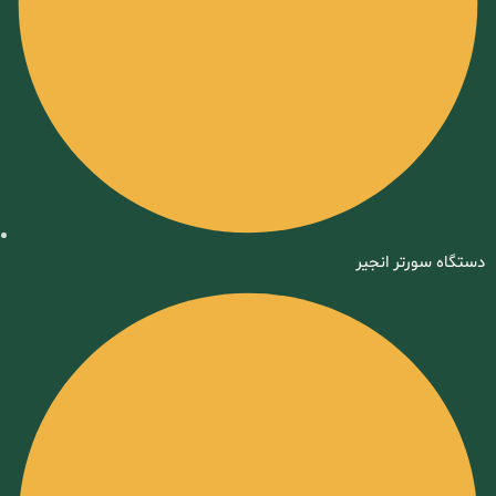
دستگاه سورتر انجیر