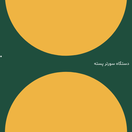
دستگاه سورتر پسته