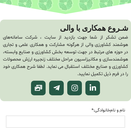
شـروع همکاری با والی
ضمن تشکر از شما جهت بازدید از سایت ، شرکت سامانه‌های
هوشمند کشاورزی والی از هرگونه مشارکت و همکاری علمی و تجاری
در حوزه های مرتبط در جهت توسعه بخش کشاورزی و صنایع وابسته،
هوشمندسازی و مکانیزاسیون مراحل مختلف زنجیره ارزش محصولات
کشاورزی و صنایع مختلف استقبال می نماید. لطفا شرح همکاری خود
را در فرم ذیل تکمیل نمایید.
نام و نام‌خانوادگی:
*