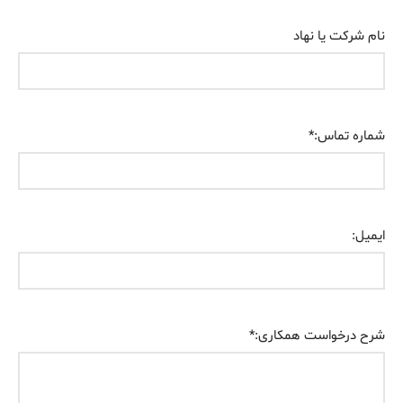
نام شرکت یا نهاد
شماره تماس:
*
ایمیل:
شرح درخواست همکاری:
*