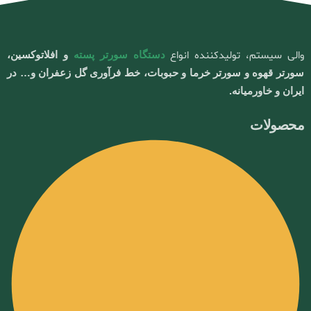
والی سیستم، تولیدکننده انواع
دستگاه سورتر پسته
و افلاتوکسین،
سورتر قهوه و سورتر خرما و حبوبات، خط فرآوری گل زعفران و… در
ایران و خاورمیانه.
محصولات